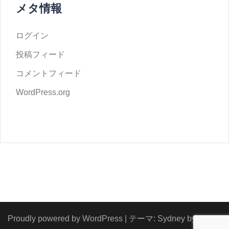
メタ情報
ログイン
投稿フィード
コメントフィード
WordPress.org
Proudly powered by WordPress
|
テーマ:
Sydney
by