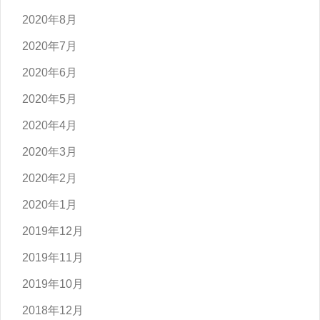
2020年8月
2020年7月
2020年6月
2020年5月
2020年4月
2020年3月
2020年2月
2020年1月
2019年12月
2019年11月
2019年10月
2018年12月