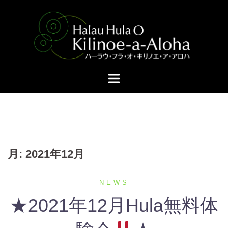
月:
2021年12月
NEWS
★2021年12月Hula無料体