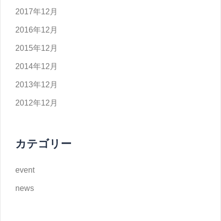
2017年12月
2016年12月
2015年12月
2014年12月
2013年12月
2012年12月
カテゴリー
event
news