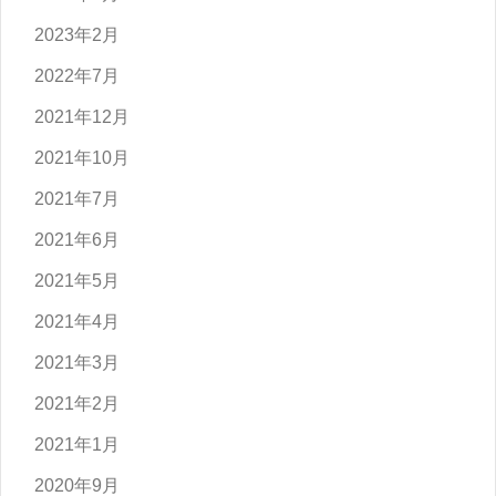
2023年2月
2022年7月
2021年12月
2021年10月
2021年7月
2021年6月
2021年5月
2021年4月
2021年3月
2021年2月
2021年1月
2020年9月