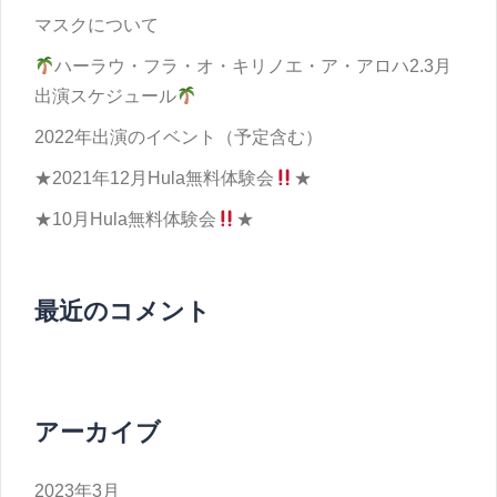
マスクについて
ハーラウ・フラ・オ・キリノエ・ア・アロハ2.3月
出演スケジュール
2022年出演のイベント（予定含む）
★2021年12月Hula無料体験会
★
★10月Hula無料体験会
★
最近のコメント
アーカイブ
2023年3月